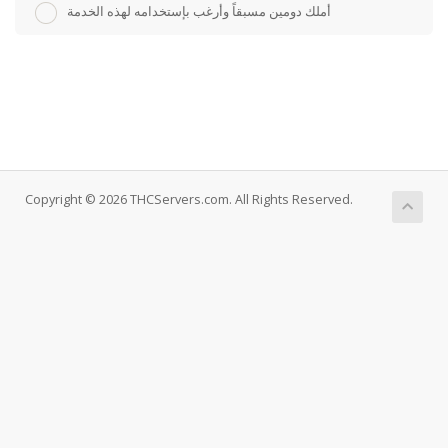
أملك دومين مسبقاً وأرغب بإستخدامه لهذه الخدمة
Copyright © 2026 THCServers.com. All Rights Reserved.