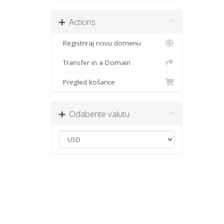
Actions
Registriraj novu domenu
Transfer in a Domain
Pregled košarice
Odaberite valutu