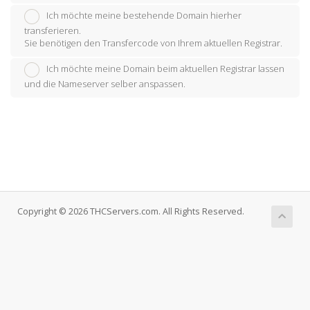
Ich möchte meine bestehende Domain hierher
transferieren.
Sie benötigen den Transfercode von Ihrem aktuellen Registrar.
Ich möchte meine Domain beim aktuellen Registrar lassen
und die Nameserver selber anspassen.
Copyright © 2026 THCServers.com. All Rights Reserved.