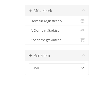
Műveletek
Domain regisztráció
A Domain átadása
Kosár megtekintése
Pénznem