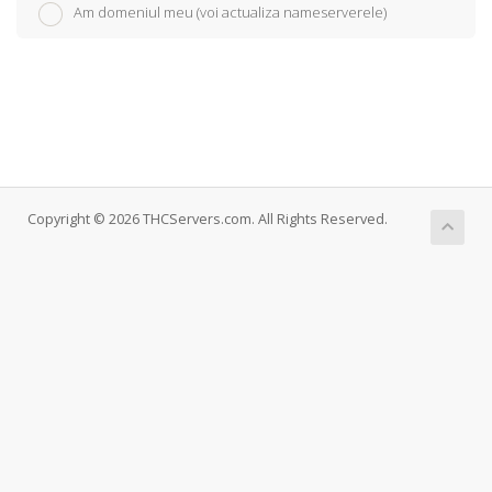
Am domeniul meu (voi actualiza nameserverele)
Copyright © 2026 THCServers.com. All Rights Reserved.