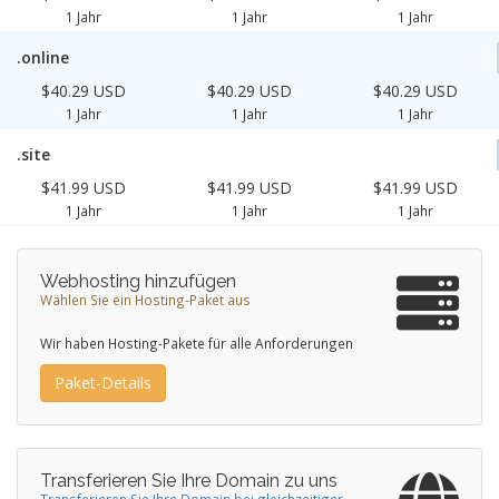
1 Jahr
1 Jahr
1 Jahr
.online
$40.29 USD
$40.29 USD
$40.29 USD
1 Jahr
1 Jahr
1 Jahr
.site
$41.99 USD
$41.99 USD
$41.99 USD
1 Jahr
1 Jahr
1 Jahr
Webhosting hinzufügen
Wählen Sie ein Hosting-Paket aus
Wir haben Hosting-Pakete für alle Anforderungen
Paket-Details
Transferieren Sie Ihre Domain zu uns