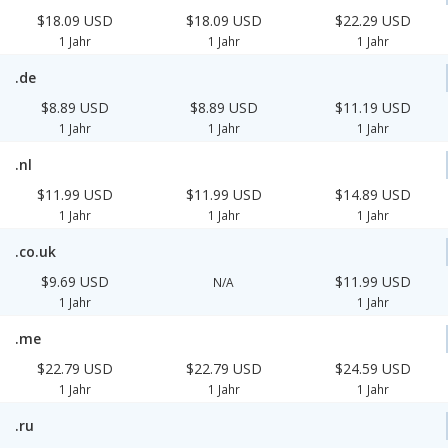
$18.09 USD
$18.09 USD
$22.29 USD
1 Jahr
1 Jahr
1 Jahr
.de
$8.89 USD
$8.89 USD
$11.19 USD
1 Jahr
1 Jahr
1 Jahr
.nl
$11.99 USD
$11.99 USD
$14.89 USD
1 Jahr
1 Jahr
1 Jahr
.co.uk
$9.69 USD
$11.99 USD
N/A
1 Jahr
1 Jahr
.me
$22.79 USD
$22.79 USD
$24.59 USD
1 Jahr
1 Jahr
1 Jahr
.ru