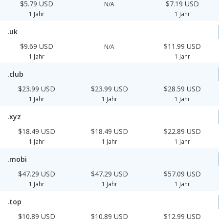
$5.79 USD
$7.19 USD
N/A
1 Jahr
1 Jahr
.uk
$9.69 USD
$11.99 USD
N/A
1 Jahr
1 Jahr
.club
$23.99 USD
$23.99 USD
$28.59 USD
1 Jahr
1 Jahr
1 Jahr
.xyz
$18.49 USD
$18.49 USD
$22.89 USD
1 Jahr
1 Jahr
1 Jahr
.mobi
$47.29 USD
$47.29 USD
$57.09 USD
1 Jahr
1 Jahr
1 Jahr
.top
$10.89 USD
$10.89 USD
$12.99 USD