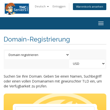
Deutsch
Einloggen
Warenkorb ansehen
Togg
navig
Domain-Registrierung
Suchen Sie Ihre Domain. Geben Sie einen Namen, Suchbegriff
oder einen vollen Domainamen mit gewünschter TLD ein, um
die Verfügbarkeit zu prüfen.