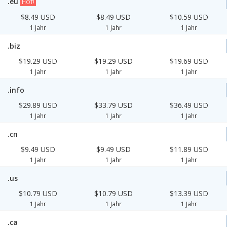
.eu
HOT!
$8.49 USD
$8.49 USD
$10.59 USD
1 Jahr
1 Jahr
1 Jahr
.biz
$19.29 USD
$19.29 USD
$19.69 USD
1 Jahr
1 Jahr
1 Jahr
.info
$29.89 USD
$33.79 USD
$36.49 USD
1 Jahr
1 Jahr
1 Jahr
.cn
$9.49 USD
$9.49 USD
$11.89 USD
1 Jahr
1 Jahr
1 Jahr
.us
$10.79 USD
$10.79 USD
$13.39 USD
1 Jahr
1 Jahr
1 Jahr
.ca