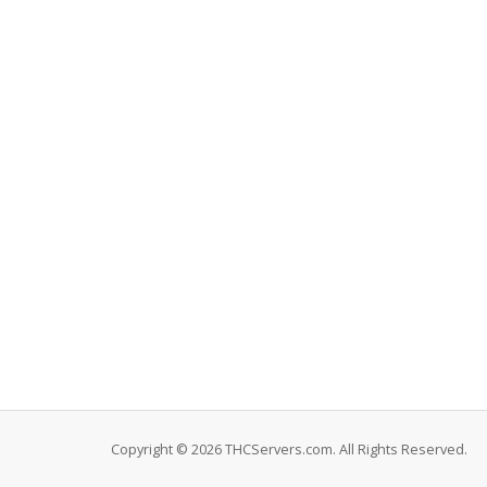
Copyright © 2026 THCServers.com. All Rights Reserved.