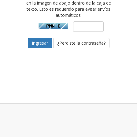
en la imagen de abajo dentro de la caja de
texto. Esto es requerido para evitar envíos
automáticos.
¿Perdiste la contraseña?