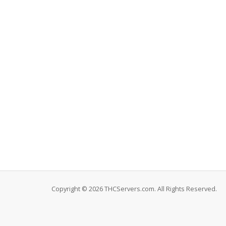
Copyright © 2026 THCServers.com. All Rights Reserved.