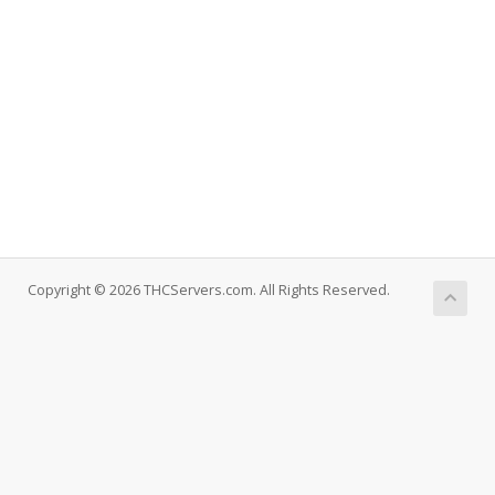
Copyright © 2026 THCServers.com. All Rights Reserved.