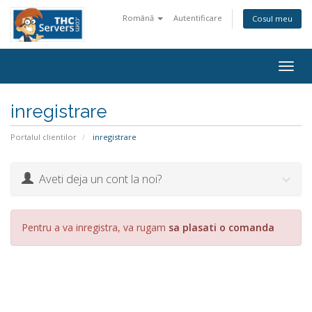
Română
Autentificare
Cosul meu
Togg
navig
inregistrare
Portalul clientilor
inregistrare
Aveti deja un cont la noi?
Pentru a va inregistra, va rugam
sa plasati o comanda